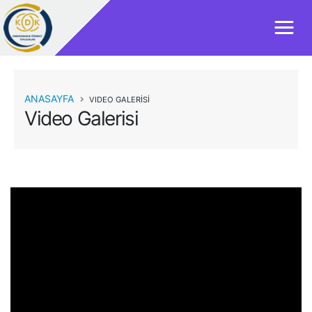
ANASAYFA
VIDEO GALERİSİ
Video Galerisi